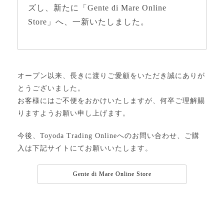
ズし、新たに「Gente di Mare Online
Store」へ、一新いたしました。
オープン以来、長きに渡りご愛顧をいただき誠にありが
とうございました。
お客様にはご不便をおかけいたしますが、何卒ご理解賜
りますようお願い申し上げます。
今後、Toyoda Trading Onlineへのお問い合わせ、ご購
入は下記サイトにてお願いいたします。
Gente di Mare Online Store