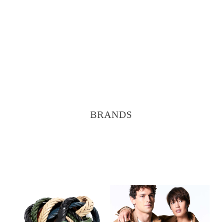
BRANDS