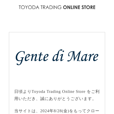
日頃よりToyoda Trading Online Store をご利
用いただき、誠にありがとうございます。
当サイトは、2024年8/28(金)をもってクロー