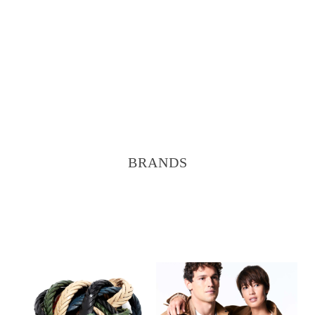
BRANDS