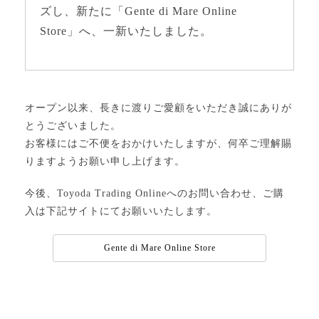
ズし、新たに「Gente di Mare Online
Store」へ、一新いたしました。
オープン以来、長きに渡りご愛顧をいただき誠にありが
とうございました。
お客様にはご不便をおかけいたしますが、何卒ご理解賜
りますようお願い申し上げます。
今後、Toyoda Trading Onlineへのお問い合わせ、ご購
入は下記サイトにてお願いいたします。
Gente di Mare Online Store