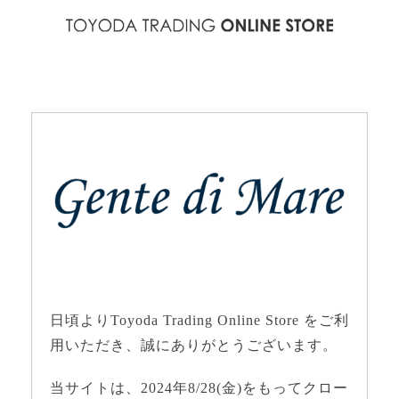
日頃よりToyoda Trading Online Store をご利
用いただき、誠にありがとうございます。
当サイトは、2024年8/28(金)をもってクロー